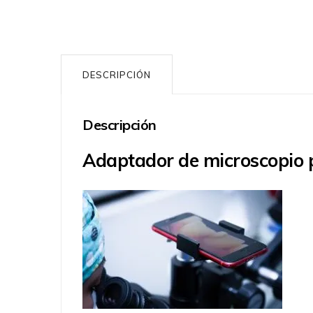
DESCRIPCIÓN
Descripción
Adaptador de microscopio