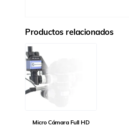
Productos relacionados
Micro Cámara Full HD