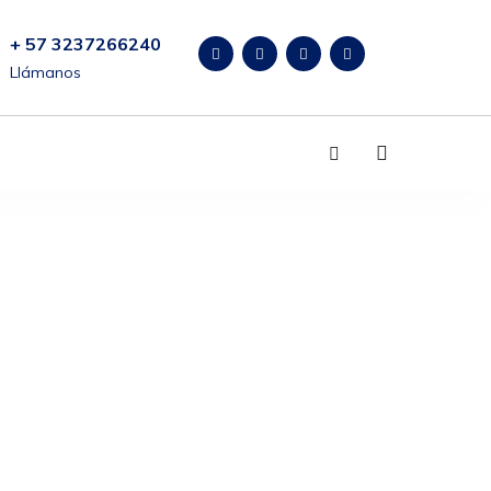
+ 57 3237266240
Llámanos