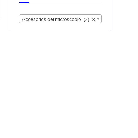
Accesorios del microscopio (2)
×