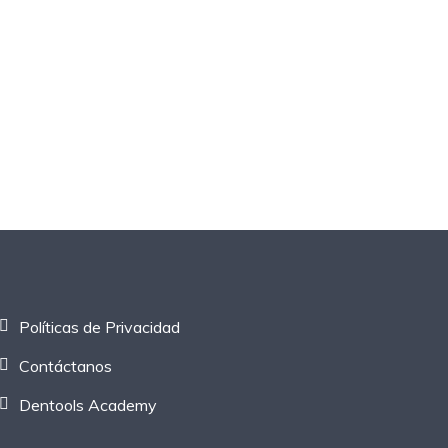
Políticas de Privacidad
Contáctanos
Dentools Academy